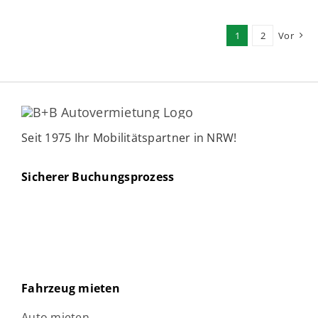
1
2
Vor
Seit 1975 Ihr Mobilitätspartner in NRW!
Sicherer Buchungsprozess
Fahrzeug mieten
Auto mieten