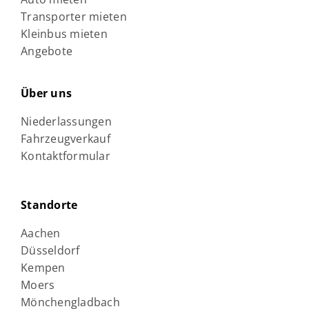
Transporter mieten
Kleinbus mieten
Angebote
Über uns
Niederlassungen
Fahrzeugverkauf
Kontaktformular
Standorte
Aachen
Düsseldorf
Kempen
Moers
Mönchengladbach