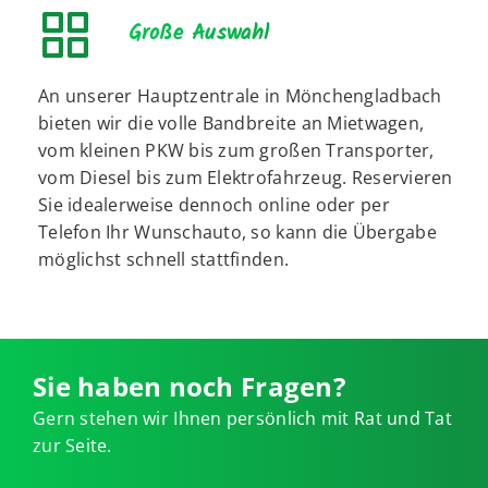
Große Auswahl
An unserer Hauptzentrale in Mönchengladbach
bieten wir die volle Bandbreite an Mietwagen,
vom kleinen PKW bis zum großen Transporter,
vom Diesel bis zum Elektrofahrzeug. Reservieren
Sie idealerweise dennoch online oder per
Telefon Ihr Wunschauto, so kann die Übergabe
möglichst schnell stattfinden.
Sie haben noch Fragen?
Gern stehen wir Ihnen persönlich mit Rat und Tat
zur Seite.