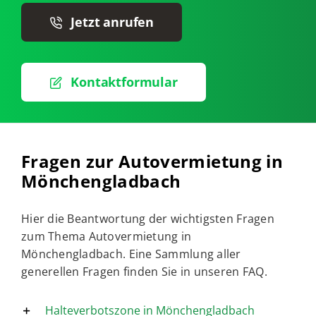
Jetzt anrufen
Kontaktformular
Fragen zur Autovermietung in
Mönchengladbach
Hier die Beantwortung der wichtigsten Fragen
zum Thema Autovermietung in
Mönchengladbach. Eine Sammlung aller
generellen Fragen finden Sie in unseren
FAQ
.
Halteverbotszone in Mönchengladbach