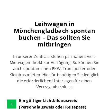
Leihwagen in
Mönchengladbach spontan
buchen – Das sollten Sie
mitbringen
In unserer Zentrale stehen permanent viele
Mietwagen direkt zur Verfügung. So können Sie
auch spontan einen PKW, Transporter oder
Kleinbus mieten. Hierfür benötigen Sie lediglich
die erforderlichen Unterlagen für einen
Vertragsabschluss:
Ein gültiger Lichtbildausweis
1
(Personalausweis oder Reisepass)