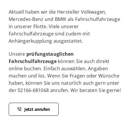
Aktuell haben wir die Hersteller Volkwagen,
Mercedes-Benz und BMW als Fahrschulfahrzeuge
in unserer Flotte. Viele unserer
Fahrschulfahrzeuge sind zudem mit
Anhängerkupplung ausgestattet.
Unsere
prüfungstauglichen
Fahrschulfahrzeuge
können Sie auch direkt
online buchen. Einfach auswählen, Angaben
machen und los. Wenn Sie Fragen oder Wünsche
haben, können Sie uns natürlich auch gern unter
der 02166-681068 anrufen. Wir beraten Sie gerne!
Jetzt anrufen