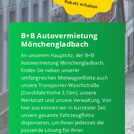
Rabatt erhalten
B+B Autovermietung
Mönchengladbach
An unserem Hauptsitz, der B+B
Autovermietung Mönchengladbach,
finden Sie neben unserer
umfangreichen Mietwagenflotte auch
unsere Transporter-Waschstraße
(Durchfahrthöhe 3,10m), unsere
Werkstatt und unsere Verwaltung. Von
hier aus können wir in kürzester Zeit
unsere gesamte Fahrzeugflotte
disponieren, um Ihnen jederzeit die
passende Lösung für Ihren