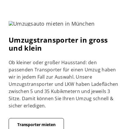
Umzugstransporter in gross
und klein
Ob kleiner oder großer Hausstand: den
passenden Transporter für einen Umzug haben
wir in jedem Fall zur Auswahl. Unsere
Umzugstransporter und LKW haben Ladeflächen
zwischen 5 und 35 Kubikmetern und jeweils 3
Sitze. Damit können Sie Ihren Umzug schnell &
sicher erledigen.
Transporter mieten