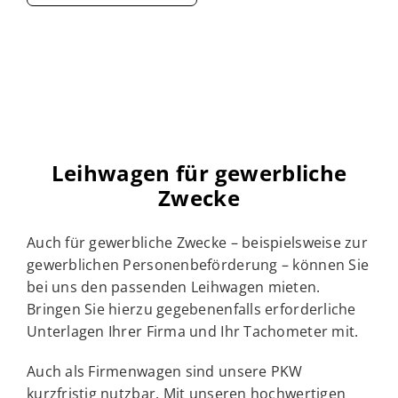
Leihwagen für gewerbliche
Zwecke
Auch für gewerbliche Zwecke – beispielsweise zur
gewerblichen Personenbeförderung – können Sie
bei uns den passenden Leihwagen mieten.
Bringen Sie hierzu gegebenenfalls erforderliche
Unterlagen Ihrer Firma und Ihr Tachometer mit.
Auch als Firmenwagen sind unsere PKW
kurzfristig nutzbar. Mit unseren hochwertigen