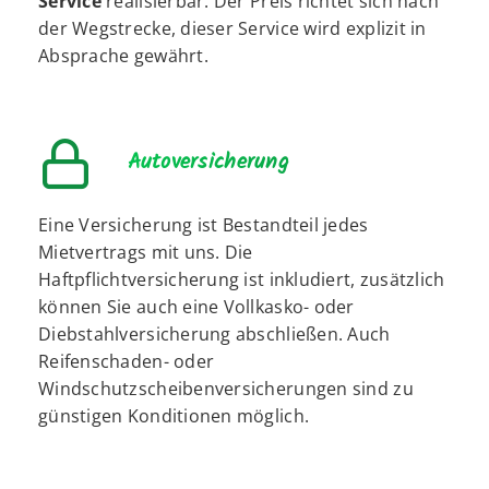
Service
realisierbar. Der Preis richtet sich nach
der Wegstrecke, dieser Service wird explizit in
Absprache gewährt.
Autoversicherung
Eine Versicherung ist Bestandteil jedes
Mietvertrags mit uns. Die
Haftpflichtversicherung ist inkludiert, zusätzlich
können Sie auch eine Vollkasko- oder
Diebstahlversicherung abschließen. Auch
Reifenschaden- oder
Windschutzscheibenversicherungen sind zu
günstigen Konditionen möglich.