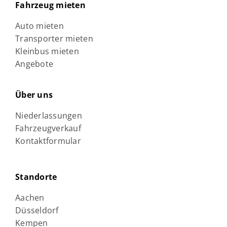
Fahrzeug mieten
Auto mieten
Transporter mieten
Kleinbus mieten
Angebote
Über uns
Niederlassungen
Fahrzeugverkauf
Kontaktformular
Standorte
Aachen
Düsseldorf
Kempen