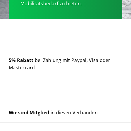
Mobilitätsbedarf zu bieten.
5% Rabatt
bei Zahlung mit Paypal, Visa oder
Mastercard
Wir sind Mitglied
in diesen Verbänden