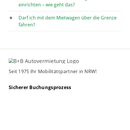
einrichten – wie geht das?
Darf ich mit dem Mietwagen über die Grenze
fahren?
Seit 1975 Ihr Mobilitätspartner in NRW!
Sicherer Buchungsprozess