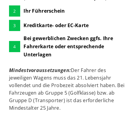
Ihr Führerschein
2
Kreditkarte- oder EC-Karte
3
Bei gewerblichen Zwecken ggfs. Ihre
Fahrerkarte oder entsprechende
4
Unterlagen
Mindestvoraussetzungen:
Der Fahrer des
jeweiligen Wagens muss das 21. Lebensjahr
vollendet und die Probezeit absolviert haben. Bei
Fahrzeugen ab Gruppe 5 (Golfklasse) bzw. ab
Gruppe D (Transporter) ist das erforderliche
Mindestalter 25 Jahre.