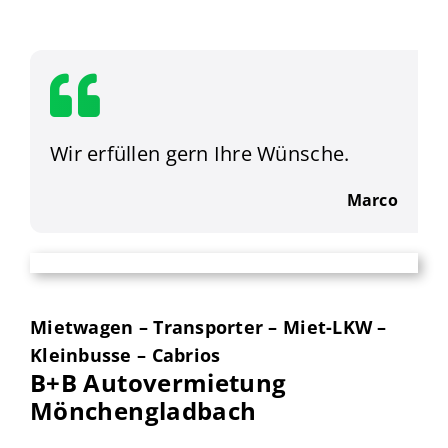
Wir erfüllen gern Ihre Wünsche.
Marco
Mietwagen – Transporter – Miet-LKW –
Kleinbusse – Cabrios
B+B Autovermietung
Mönchengladbach