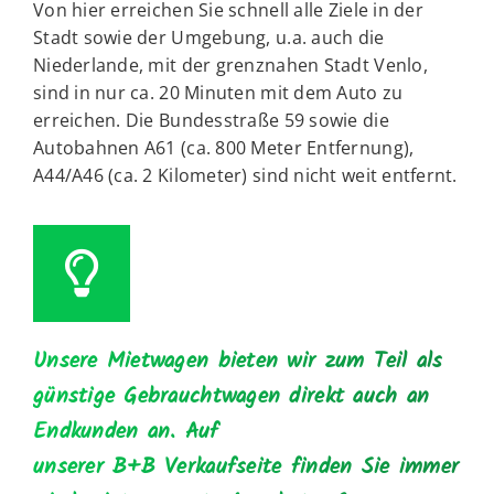
Von hier erreichen Sie schnell alle Ziele in der
Stadt sowie der Umgebung, u.a. auch die
Niederlande, mit der grenznahen Stadt Venlo,
sind in nur ca. 20 Minuten mit dem Auto zu
erreichen. Die Bundesstraße 59 sowie die
Autobahnen A61 (ca. 800 Meter Entfernung),
A44/A46 (ca. 2 Kilometer) sind nicht weit entfernt.
Unsere Mietwagen bieten wir zum Teil als
günstige Gebrauchtwagen direkt auch an
Endkunden an. Auf
unserer
B+B
Verkaufseite finden Sie immer