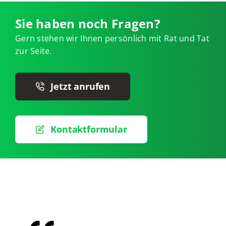
Sie haben noch Fragen?
Gern stehen wir Ihnen persönlich mit Rat und Tat
zur Seite.
Jetzt anrufen
Kontaktformular