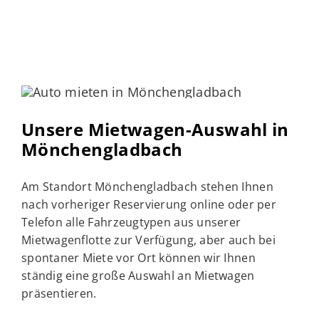
Unsere Mietwagen-Auswahl in
Mönchengladbach
Am Standort Mönchengladbach stehen Ihnen
nach vorheriger Reservierung online oder per
Telefon alle Fahrzeugtypen aus unserer
Mietwagenflotte zur Verfügung, aber auch bei
spontaner Miete vor Ort können wir Ihnen
ständig eine große Auswahl an Mietwagen
präsentieren.