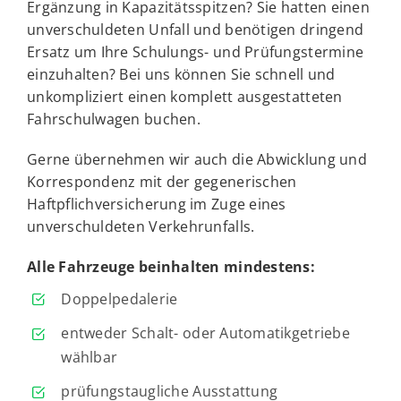
Ergänzung in Kapazitätsspitzen? Sie hatten einen
unverschuldeten Unfall und benötigen dringend
Ersatz um Ihre Schulungs- und Prüfungstermine
einzuhalten? Bei uns können Sie schnell und
unkompliziert einen komplett ausgestatteten
Fahrschulwagen buchen.
Gerne übernehmen wir auch die Abwicklung und
Korrespondenz mit der gegenerischen
Haftpflichversicherung im Zuge eines
unverschuldeten Verkehrunfalls.
Alle Fahrzeuge beinhalten mindestens:
Doppelpedalerie
entweder Schalt- oder Automatikgetriebe
wählbar
prüfungstaugliche Ausstattung