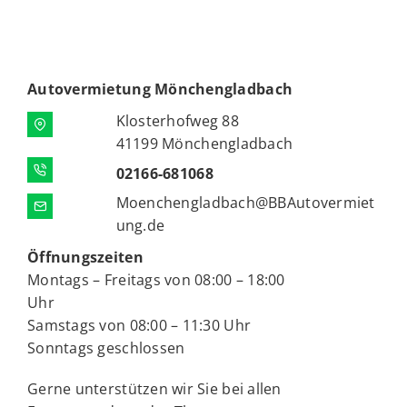
Autovermietung Mönchengladbach
Klosterhofweg 88
41199 Mönchengladbach
02166-681068
Moenchengladbach@BBAutovermiet
ung.de
Öffnungszeiten
Montags – Freitags von 08:00 – 18:00
Uhr
Samstags von 08:00 – 11:30 Uhr
Sonntags geschlossen
Gerne unterstützen wir Sie bei allen