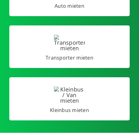
Auto mieten
Transporter mieten
Kleinbus mieten