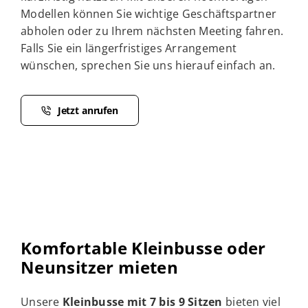
Modellen können Sie wichtige Geschäftspartner
abholen oder zu Ihrem nächsten Meeting fahren.
Falls Sie ein längerfristiges Arrangement
wünschen, sprechen Sie uns hierauf einfach an.
Jetzt anrufen
Komfortable Kleinbusse oder
Neunsitzer mieten
Unsere
Kleinbusse mit 7 bis 9 Sitzen
bieten viel