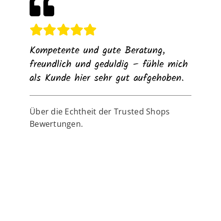
Kompetente und gute Beratung,
freundlich und geduldig – fühle mich
als Kunde hier sehr gut aufgehoben.
Über die Echtheit der Trusted Shops
Bewertungen.