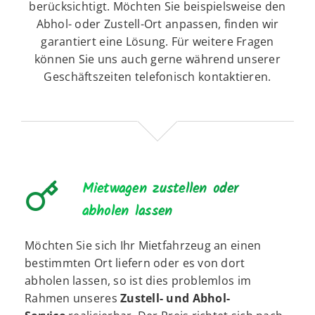
berücksichtigt. Möchten Sie beispielsweise den
Abhol- oder Zustell-Ort anpassen, finden wir
garantiert eine Lösung. Für weitere Fragen
können Sie uns auch gerne während unserer
Geschäftszeiten telefonisch kontaktieren.
Mietwagen zustellen oder
abholen lassen
Möchten Sie sich Ihr Mietfahrzeug an einen
bestimmten Ort liefern oder es von dort
abholen lassen, so ist dies problemlos im
Rahmen unseres
Zustell- und Abhol-