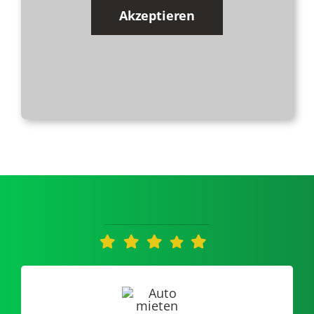
Akzeptieren