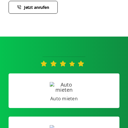
Jetzt anrufen
Auto mieten