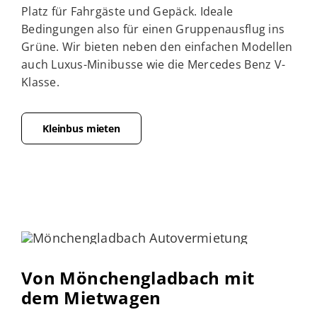
Platz für Fahrgäste und Gepäck. Ideale
Bedingungen also für einen Gruppenausflug ins
Grüne. Wir bieten neben den einfachen Modellen
auch Luxus-Minibusse wie die Mercedes Benz V-
Klasse.
Kleinbus mieten
Von Mönchengladbach mit
dem Mietwagen