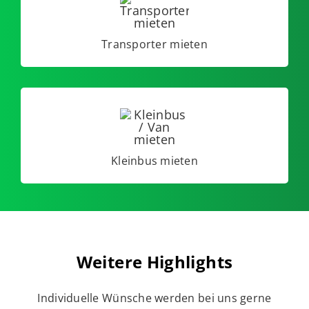
Transporter mieten
Kleinbus mieten
Weitere Highlights
Individuelle Wünsche werden bei uns gerne