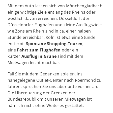
Mit dem Auto lassen sich von Mönchengladbach
einige wichtige Ziele entlang des Rheins oder
westlich davon erreichen: Düsseldorf, der
Düsseldorfer Flughafen und kleine Ausflugsziele
wie Zons am Rhein sind in ca. einer halben
Stunde erreichbar, Köln ist etwa eine Stunde
entfernt.
Spontane
Shopping-Touren
,
eine
Fahrt zum Flughafen
oder ein
kurzer
Ausflug in Grüne
sind mit dem
Mietwagen leicht machbar.
Fall Sie mit dem Gedanken spielen, ins
nahegelegene Outlet-Center nach Roermond zu
fahren, sprechen Sie uns aber bitte vorher an.
Die Überquerung der Grenzen der
Bundesrepublik mit unseren Mietwagen ist
nämlich nicht ohne Weiteres gestattet.