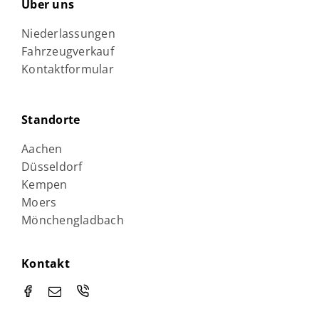
Über uns
Niederlassungen
Fahrzeugverkauf
Kontaktformular
Standorte
Aachen
Düsseldorf
Kempen
Moers
Mönchengladbach
Kontakt