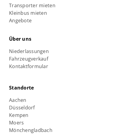
Transporter mieten
Kleinbus mieten
Angebote
Über uns
Niederlassungen
Fahrzeugverkauf
Kontaktformular
Standorte
Aachen
Düsseldorf
Kempen
Moers
Mönchengladbach