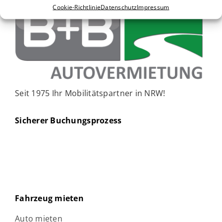
Cookie-Richtlinie
Datenschutz
Impressum
Seit 1975 Ihr Mobilitätspartner in NRW!
Sicherer Buchungsprozess
Fahrzeug mieten
Auto mieten