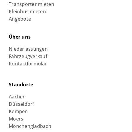
Transporter mieten
Kleinbus mieten
Angebote
Über uns
Niederlassungen
Fahrzeugverkauf
Kontaktformular
Standorte
Aachen
Düsseldorf
Kempen
Moers
Mönchengladbach